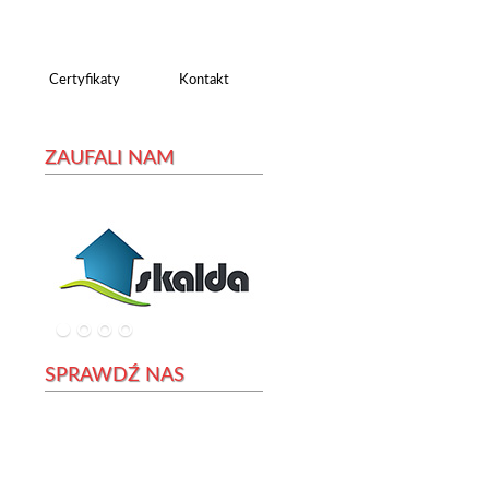
Certyfikaty
Kontakt
ZAUFALI NAM
SPRAWDŹ NAS